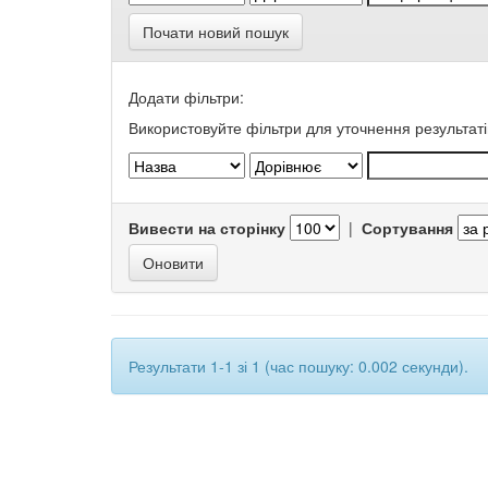
Почати новий пошук
Додати фільтри:
Використовуйте фільтри для уточнення результаті
Вивести на сторінку
|
Сортування
Результати 1-1 зі 1 (час пошуку: 0.002 секунди).