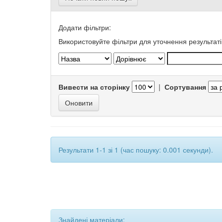
Додати фільтри:
Використовуйте фільтри для уточнення результаті
Вивести на сторінку
|
Сортування
Результати 1-1 зі 1 (час пошуку: 0.001 секунди).
Знайдені матеріали: