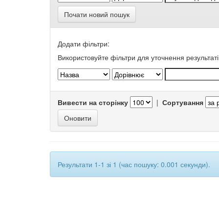
Почати новий пошук
Додати фільтри:
Використовуйте фільтри для уточнення результаті
Вивести на сторінку
|
Сортування
Результати 1-1 зі 1 (час пошуку: 0.001 секунди).