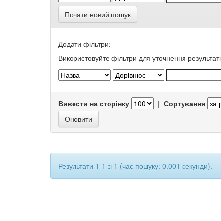
Почати новий пошук
Додати фільтри:
Використовуйте фільтри для уточнення результаті
Вивести на сторінку
|
Сортування
Результати 1-1 зі 1 (час пошуку: 0.001 секунди).