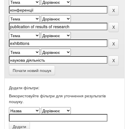
Почати новий пошук
Додати фільтри:
Використовуйте фільтри для уточнення результатів
пошуку.