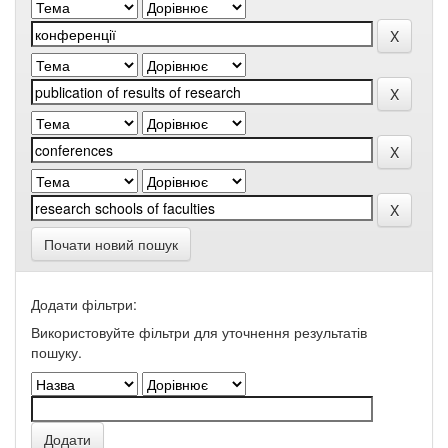
Почати новий пошук
Додати фільтри:
Використовуйте фільтри для уточнення результатів
пошуку.