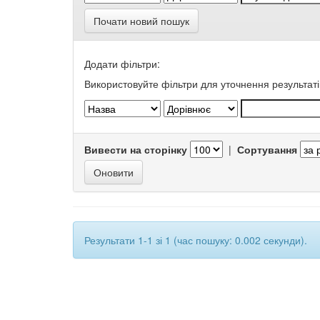
Почати новий пошук
Додати фільтри:
Використовуйте фільтри для уточнення результаті
Вивести на сторінку
|
Сортування
Результати 1-1 зі 1 (час пошуку: 0.002 секунди).