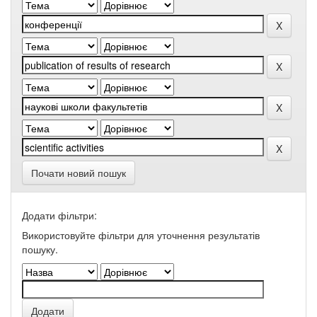
Почати новий пошук
Додати фільтри:
Використовуйте фільтри для уточнення результатів
пошуку.