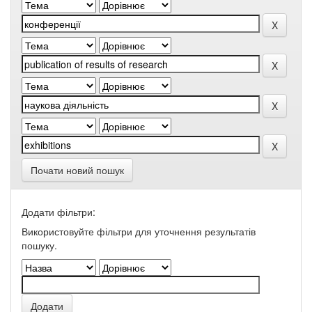
Почати новий пошук
Додати фільтри:
Використовуйте фільтри для уточнення результатів
пошуку.