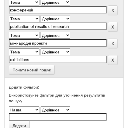
Почати новий пошук
Додати фільтри:
Використовуйте фільтри для уточнення результатів
пошуку.