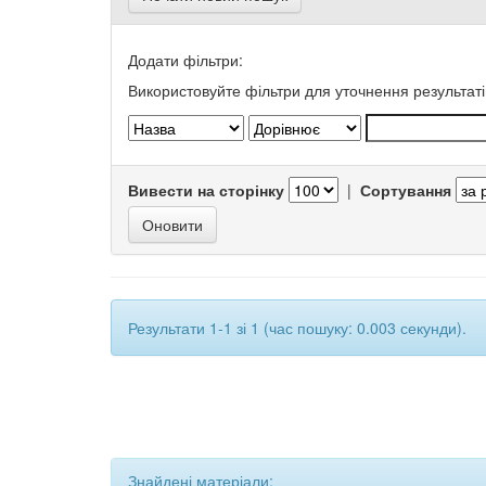
Додати фільтри:
Використовуйте фільтри для уточнення результаті
Вивести на сторінку
|
Сортування
Результати 1-1 зі 1 (час пошуку: 0.003 секунди).
Знайдені матеріали: