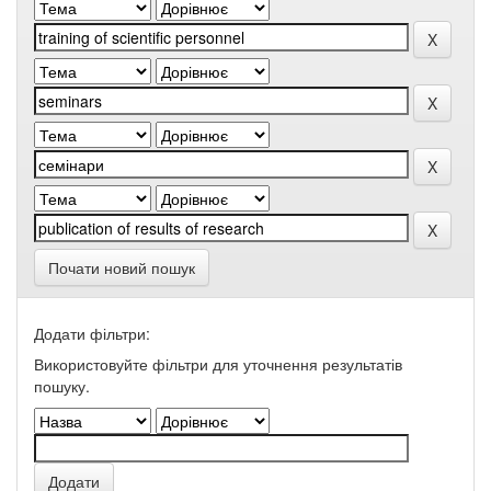
Почати новий пошук
Додати фільтри:
Використовуйте фільтри для уточнення результатів
пошуку.