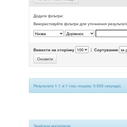
Додати фільтри:
Використовуйте фільтри для уточнення результаті
Вивести на сторінку
|
Сортування
Результати 1-1 зі 1 (час пошуку: 0.003 секунди).
Знайдені матеріали: