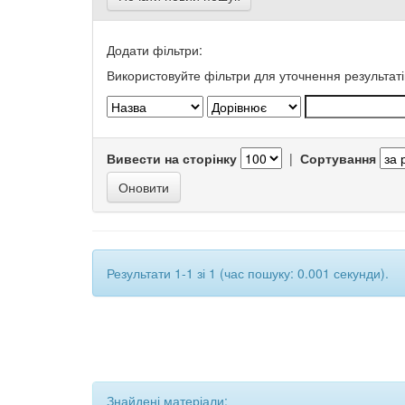
Додати фільтри:
Використовуйте фільтри для уточнення результаті
Вивести на сторінку
|
Сортування
Результати 1-1 зі 1 (час пошуку: 0.001 секунди).
Знайдені матеріали: