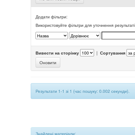
Додати фільтри:
Використовуйте фільтри для уточнення результаті
Вивести на сторінку
|
Сортування
Результати 1-1 зі 1 (час пошуку: 0.002 секунди).
Знайдені матеріали: