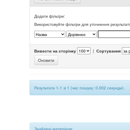
Додати фільтри:
Використовуйте фільтри для уточнення результаті
Вивести на сторінку
|
Сортування
Результати 1-1 зі 1 (час пошуку: 0.002 секунди).
Знайдені матеріали: