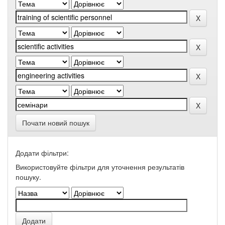
Почати новий пошук
Додати фільтри:
Використовуйте фільтри для уточнення результатів
пошуку.