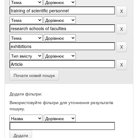
Почати новий пошук
Додати фільтри:
Використовуйте фільтри для уточнення результатів
пошуку.