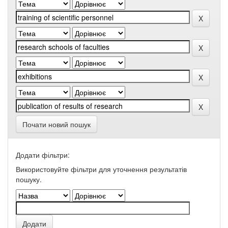
Почати новий пошук
Додати фільтри:
Використовуйте фільтри для уточнення результатів
пошуку.