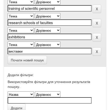
Почати новий пошук
Додати фільтри:
Використовуйте фільтри для уточнення результатів
пошуку.