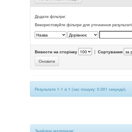
Додати фільтри:
Використовуйте фільтри для уточнення результаті
Вивести на сторінку
|
Сортування
Результати 1-1 зі 1 (час пошуку: 0.001 секунди).
Знайдені матеріали: