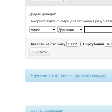
Додати фільтри:
Використовуйте фільтри для уточнення результаті
Вивести на сторінку
|
Сортування
Результати 1-1 зі 1 (час пошуку: 0.001 секунди).
Знайдені матеріали: