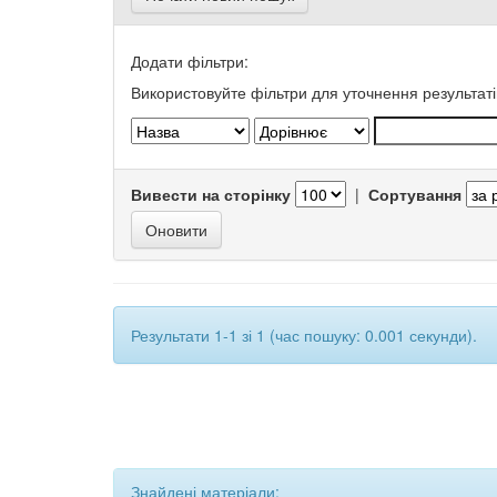
Додати фільтри:
Використовуйте фільтри для уточнення результаті
Вивести на сторінку
|
Сортування
Результати 1-1 зі 1 (час пошуку: 0.001 секунди).
Знайдені матеріали: