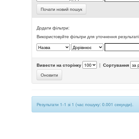
Почати новий пошук
Додати фільтри:
Використовуйте фільтри для уточнення результаті
Вивести на сторінку
|
Сортування
Результати 1-1 зі 1 (час пошуку: 0.001 секунди).