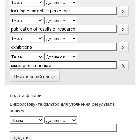
Почати новий пошук
Додати фільтри:
Використовуйте фільтри для уточнення результатів
пошуку.