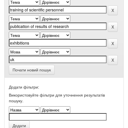
Почати новий пошук
Додати фільтри:
Використовуйте фільтри для уточнення результатів
пошуку.