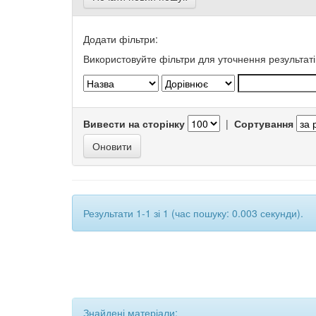
Додати фільтри:
Використовуйте фільтри для уточнення результаті
Вивести на сторінку
|
Сортування
Результати 1-1 зі 1 (час пошуку: 0.003 секунди).
Знайдені матеріали: