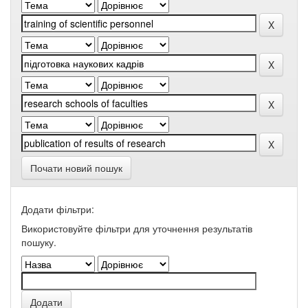
Почати новий пошук
Додати фільтри:
Використовуйте фільтри для уточнення результатів
пошуку.