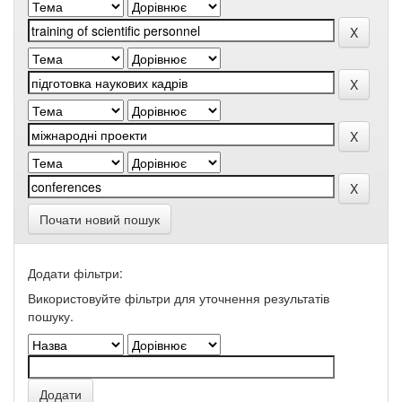
Почати новий пошук
Додати фільтри:
Використовуйте фільтри для уточнення результатів
пошуку.