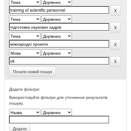
Почати новий пошук
Додати фільтри:
Використовуйте фільтри для уточнення результатів
пошуку.