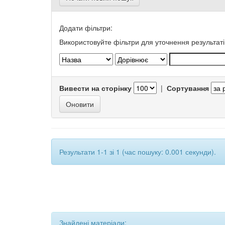
Додати фільтри:
Використовуйте фільтри для уточнення результаті
Вивести на сторінку
|
Сортування
Результати 1-1 зі 1 (час пошуку: 0.001 секунди).
Знайдені матеріали: