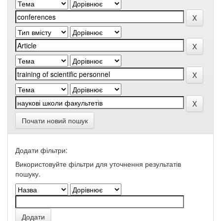
Почати новий пошук
Додати фільтри:
Використовуйте фільтри для уточнення результатів
пошуку.