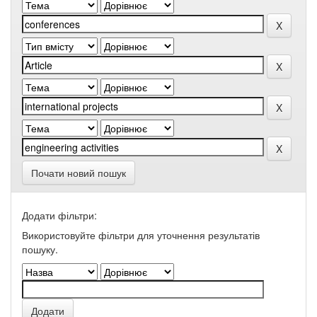
Почати новий пошук
Додати фільтри:
Використовуйте фільтри для уточнення результатів
пошуку.