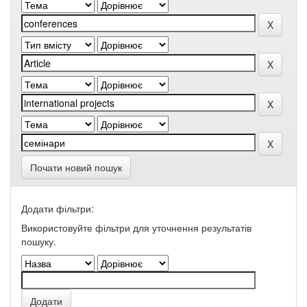
Почати новий пошук
Додати фільтри:
Використовуйте фільтри для уточнення результатів
пошуку.