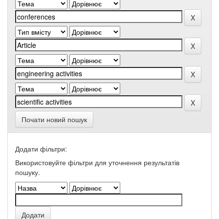
Почати новий пошук
Додати фільтри:
Використовуйте фільтри для уточнення результатів
пошуку.