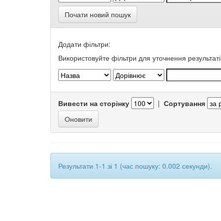
Почати новий пошук
Додати фільтри:
Використовуйте фільтри для уточнення результаті
Вивести на сторінку
|
Сортування
Результати 1-1 зі 1 (час пошуку: 0.002 секунди).