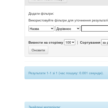
Додати фільтри:
Використовуйте фільтри для уточнення результаті
Вивести на сторінку
|
Сортування
Результати 1-1 зі 1 (час пошуку: 0.001 секунди).
Знайдені матеріали: