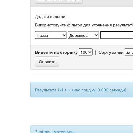
Додати фільтри:
Використовуйте фільтри для уточнення результаті
Вивести на сторінку
|
Сортування
Результати 1-1 зі 1 (час пошуку: 0.002 секунди).
Знайдені матеріали: