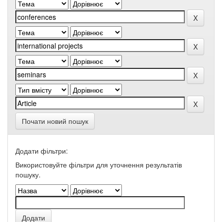
Почати новий пошук
Додати фільтри:
Використовуйте фільтри для уточнення результатів
пошуку.