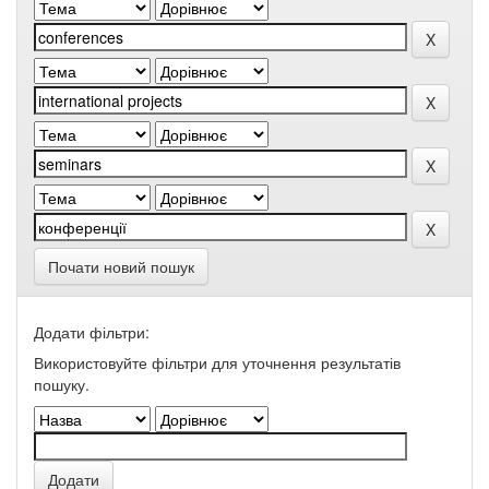
Почати новий пошук
Додати фільтри:
Використовуйте фільтри для уточнення результатів
пошуку.