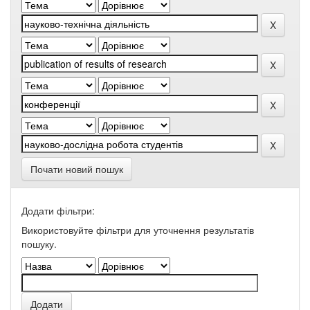
Почати новий пошук
Додати фільтри:
Використовуйте фільтри для уточнення результатів
пошуку.