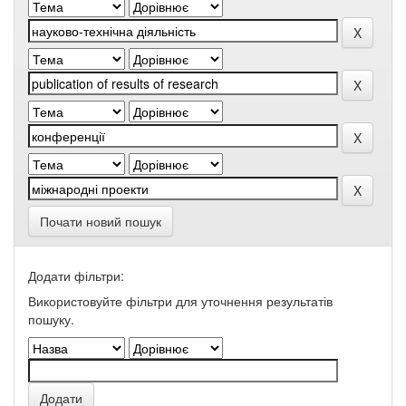
Почати новий пошук
Додати фільтри:
Використовуйте фільтри для уточнення результатів
пошуку.