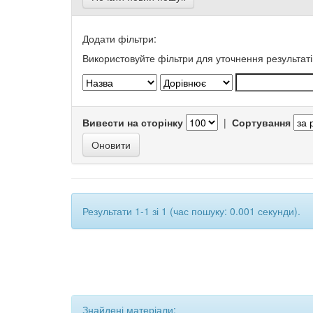
Додати фільтри:
Використовуйте фільтри для уточнення результаті
Вивести на сторінку
|
Сортування
Результати 1-1 зі 1 (час пошуку: 0.001 секунди).
Знайдені матеріали: