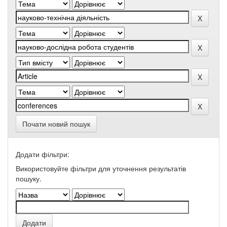
Почати новий пошук
Додати фільтри:
Використовуйте фільтри для уточнення результатів
пошуку.