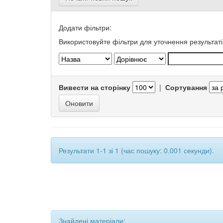
Додати фільтри:
Використовуйте фільтри для уточнення результаті
Вивести на сторінку
|
Сортування
Результати 1-1 зі 1 (час пошуку: 0.001 секунди).
Знайдені матеріали: