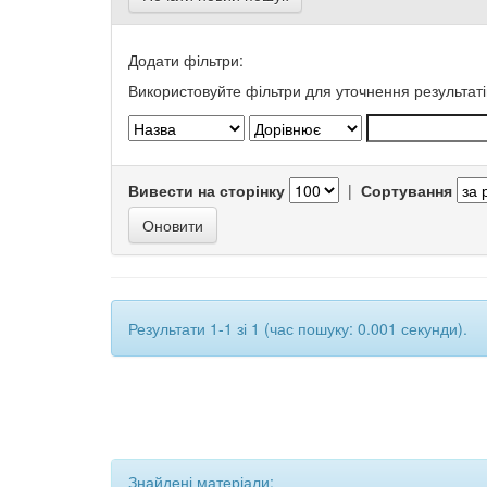
Додати фільтри:
Використовуйте фільтри для уточнення результаті
Вивести на сторінку
|
Сортування
Результати 1-1 зі 1 (час пошуку: 0.001 секунди).
Знайдені матеріали: