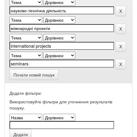
Почати новий пошук
Додати фільтри:
Використовуйте фільтри для уточнення результатів
пошуку.