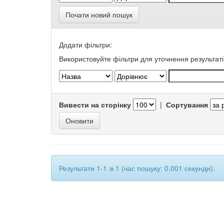
Почати новий пошук
Додати фільтри:
Використовуйте фільтри для уточнення результаті
Вивести на сторінку
|
Сортування
Результати 1-1 зі 1 (час пошуку: 0.001 секунди).