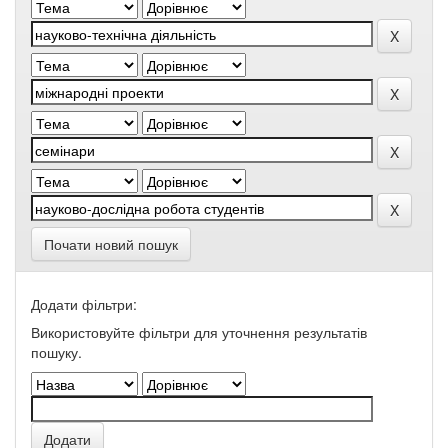
Почати новий пошук
Додати фільтри:
Використовуйте фільтри для уточнення результатів
пошуку.