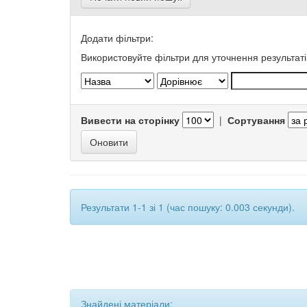
Додати фільтри:
Використовуйте фільтри для уточнення результаті
Вивести на сторінку
|
Сортування
Результати 1-1 зі 1 (час пошуку: 0.003 секунди).
Знайдені матеріали: